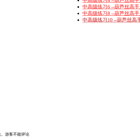
中高级练习4 --葫芦丝高
中高级练习6 --葫芦丝高
中高级练习8 --葫芦丝高
中高级练习10 --葫芦丝高
论。游客不能评论