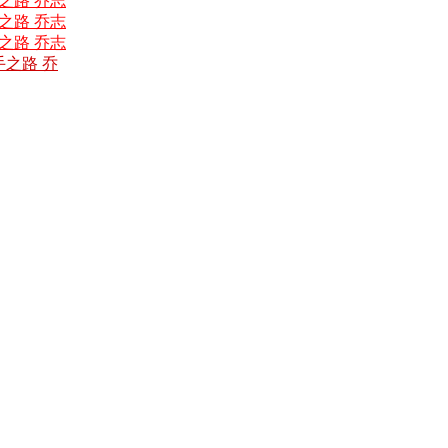
手之路 乔志
手之路 乔志
手之路 乔志
手之路 乔