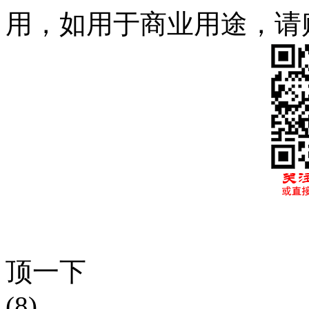
用，如用于商业用途，请
顶一下
(8)