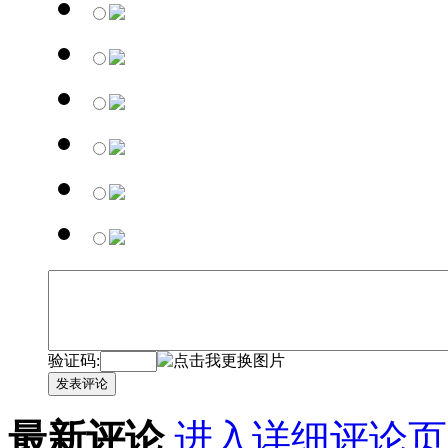
验证码:
发表评论
最新评论
进入详细评论页