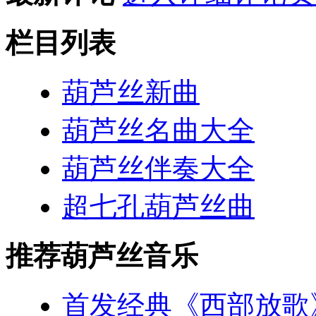
栏目列表
葫芦丝新曲
葫芦丝名曲大全
葫芦丝伴奏大全
超七孔葫芦丝曲
推荐葫芦丝音乐
首发经典《西部放歌