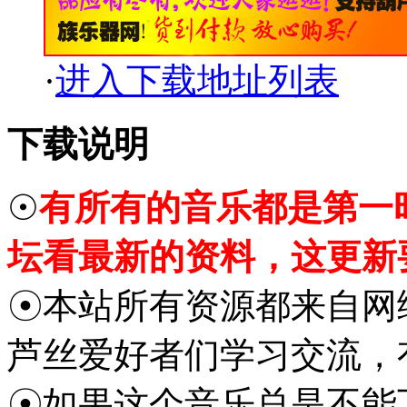
·
进入下载地址列表
下载说明
☉
有所有的音乐都是第一
坛看最新的资料，这更新
☉本站所有资源都来自网
芦丝爱好者们学习交流，
☉如果这个音乐总是不能