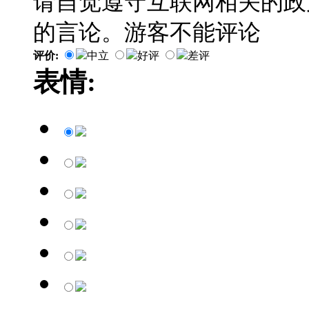
请自觉遵守互联网相关的政
的言论。游客不能评论
评价:
中立
好评
差评
表情: