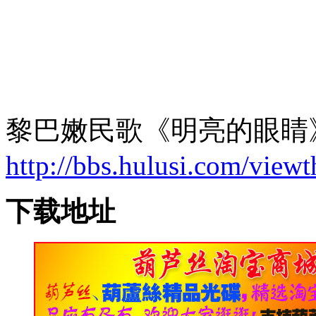
黎巴嫩民歌《明亮的眼睛
http://bbs.hulusi.com/view
下载地址