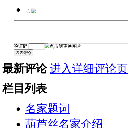
验证码:
发表评论
最新评论
进入详细评论页
栏目列表
名家题词
葫芦丝名家介绍