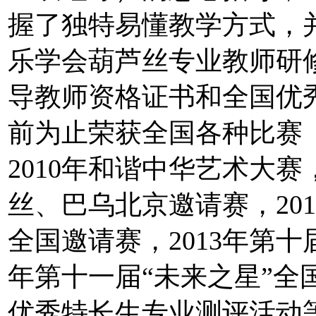
握了独特易懂教学方式，并
乐学会葫芦丝专业教师研
导教师资格证书和全国优
前为止荣获全国各种比赛（
2010年和谐中华艺术大赛
丝、巴乌北京邀请赛，20
全国邀请赛，2013年第十
年第十一届“未来之星”全
优秀特长生专业测评活动等