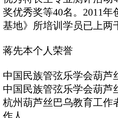
奖优秀奖等40名。201
基地》所培训学员已上两
蒋先本个人荣誉
中国民族管弦乐学会葫芦
中国民族管弦乐学会葫芦
杭州葫芦丝巴乌教育工作
作人。