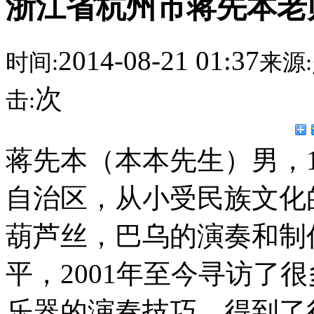
浙江省杭州市蒋先本老
2014-08-21 01:37
时间:
来源:
次
击:
蒋先本（本本先生）男，1
自治区，从小受民族文化
葫芦丝，巴乌的演奏和制
平，2001年至今寻访了
乐器的演奏技巧，得到了