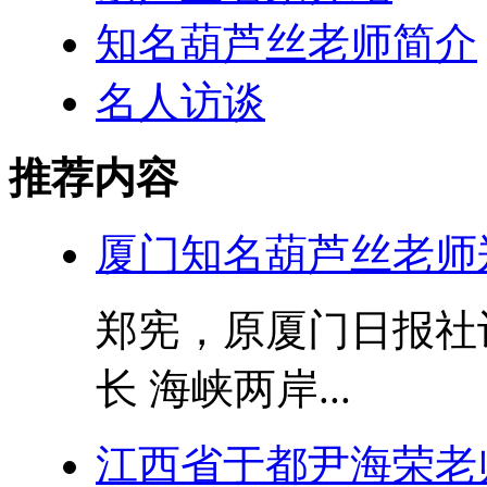
知名葫芦丝老师简介
名人访谈
推荐内容
厦门知名葫芦丝老师
郑宪，原厦门日报社
长 海峡两岸...
江西省于都尹海荣老