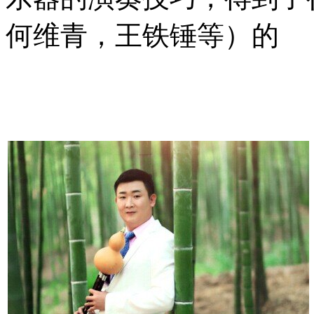
何维青，王铁锤等）的