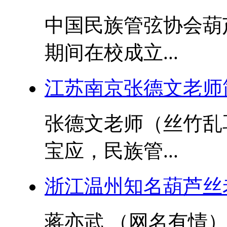
中国民族管弦协会葫芦
期间在校成立...
江苏南京张德文老师
张德文老师（丝竹乱
宝应，民族管...
浙江温州知名葫芦丝
蒋亦武 （网名有情）男