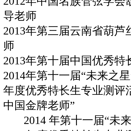
2012年中国名族管弦学
导老师
2013年第三届云南省葫
师
2013年第十届中国优秀
2014年第十一届“未来之
年度优秀特长生专业测评
中国金牌老师”
2014 年第十一届“未