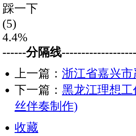
踩一下
(5)
4.4%
------分隔线--------------------
上一篇：
浙江省嘉兴市
下一篇：
黑龙江理想工
丝伴奏制作)
收藏