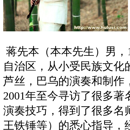
蒋先本（本本先生）男，1
自治区，从小受民族文化
芦丝，巴乌的演奏和制作
2001年至今寻访了很多
演奏技巧，得到了很多名
王铁锤等）的悉心指导，