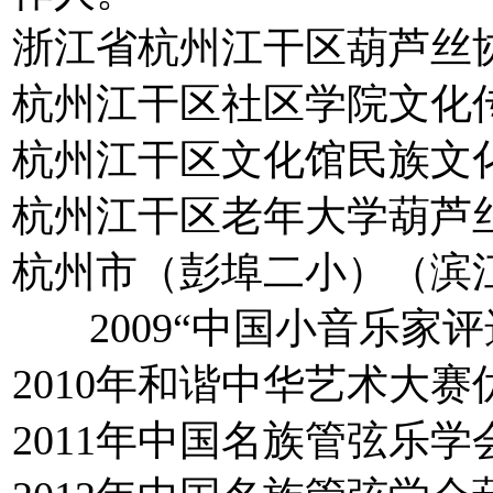
浙江省杭州江干区葫芦丝
杭州江干区社区学院文化
杭州江干区文化馆民族文
杭州江干区老年大学葫芦
杭州市（彭埠二小）（滨
2009“中国小音乐家
2010年和谐中华艺术大
2011年中国名族管弦乐