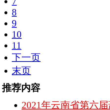
7
8
9
10
11
下一页
末页
推荐内容
2021年云南省第六