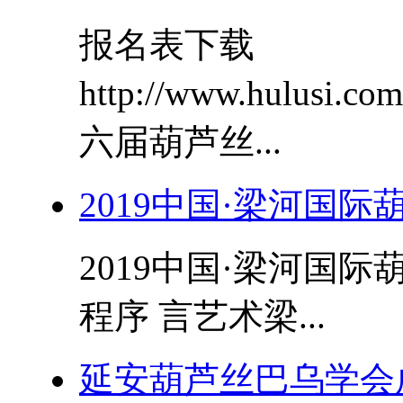
报名表下载
http://www.hulusi.
六届葫芦丝...
2019中国·梁河国
2019中国·梁河国
程序 言艺术梁...
延安葫芦丝巴乌学会成