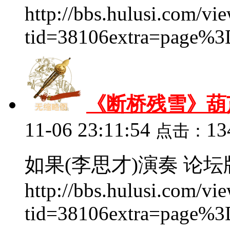
http://bbs.hulusi.com/vi
tid=38106extra=page%3D
《断桥残雪》葫
11-06 23:11:54
13
点击：
如果(李思才)演奏 论坛
http://bbs.hulusi.com/vi
tid=38106extra=page%3D