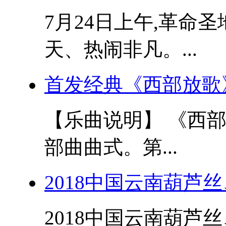
7月24日上午,革命
天、热闹非凡。...
首发经典《西部放歌
【乐曲说明】 《西
部曲曲式。第...
2018中国云南葫芦
2018中国云南葫芦