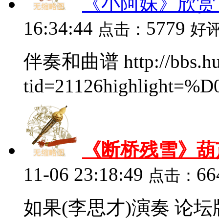
《小阿妹》欣赏
16:34:44
5779
点击：
好
伴奏和曲谱 http://bbs.hulu
tid=21126highlight=
《断桥残雪》葫
11-06 23:18:49
66
点击：
如果(李思才)演奏 论坛