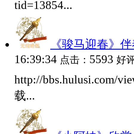
tid=13854...
《骏马迎春》伴
16:39:34
5593
点击：
好
http://bbs.hulusi.com/
载...