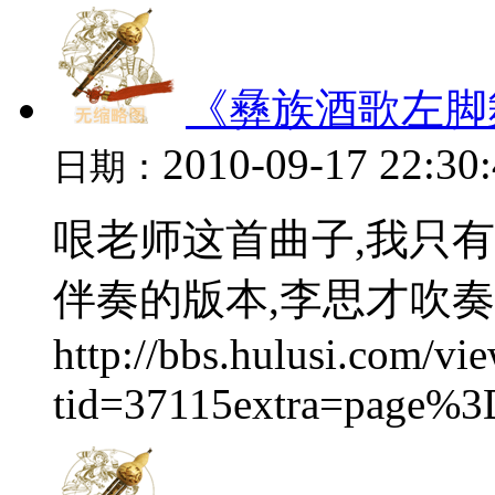
《彝族酒歌左脚
2010-09-17 22:30
日期：
哏老师这首曲子,我只
伴奏的版本,李思才吹奏
http://bbs.hulusi.com/vi
tid=37115extra=page%3