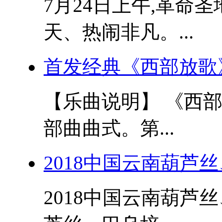
7月24日上午,革命
天、热闹非凡。...
首发经典《西部放歌
【乐曲说明】 《西
部曲曲式。第...
2018中国云南葫芦
2018中国云南葫芦