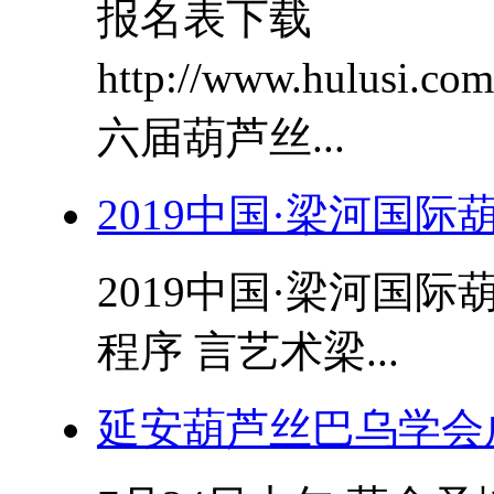
报名表下载
http://www.hulusi.
六届葫芦丝...
2019中国·梁河国
2019中国·梁河国
程序 言艺术梁...
延安葫芦丝巴乌学会成