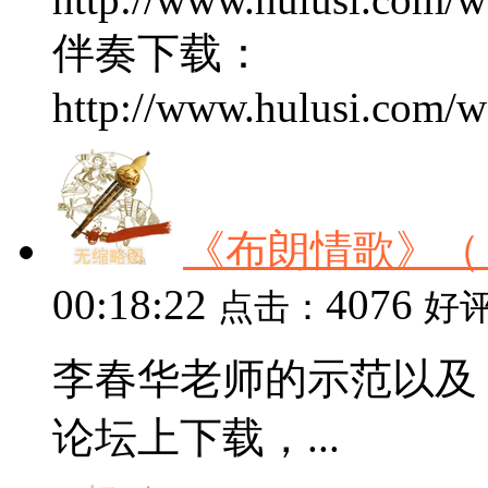
伴奏下载：
http://www.hulusi.com/w
《布朗情歌》（
00:18:22
4076
点击：
好
李春华老师的示范以及
论坛上下载，...