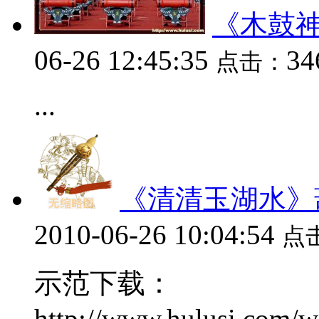
《木鼓神
06-26 12:45:35
34
点击：
...
《清清玉湖水》
2010-06-26 10:04:54
点
示范下载：
http://www.hulusi.com/