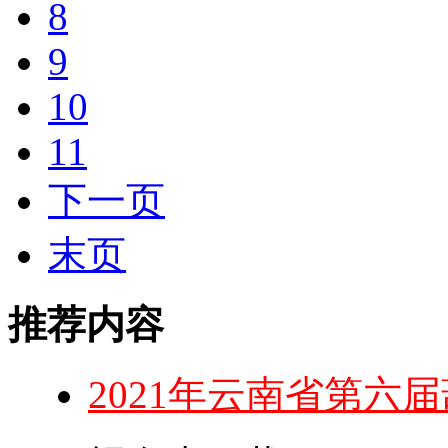
8
9
10
11
下一页
末页
推荐内容
2021年云南省第六