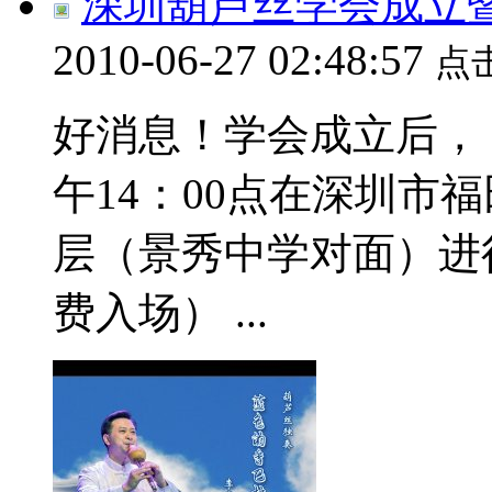
深圳葫芦丝学会成立
2010-06-27 02:48:57
点
好消息！学会成立后，
午14：00点在深圳市
层（景秀中学对面）进
费入场） ...