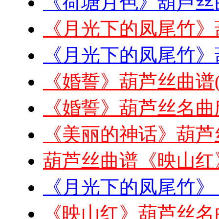
《荷塘月色》葫芦丝
《月光下的凤尾竹》
《月光下的凤尾竹》
《婚誓》葫芦丝曲谱
《婚誓》葫芦丝名曲
《美丽的神话》葫芦
葫芦丝曲谱《映山红
《月光下的凤尾竹》
《映山红》葫芦丝名