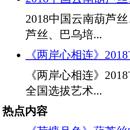
2018中国云南葫芦
芦丝、巴乌培...
《两岸心相连》201
《两岸心相连》201
全国选拔艺术...
热点内容