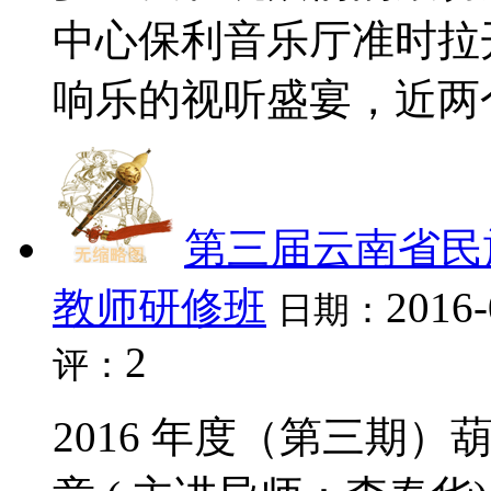
中心保利音乐厅准时拉
响乐的视听盛宴，近两个
第三届云南省民
教师研修班
2016-
日期：
2
评：
2016 年度（第三期