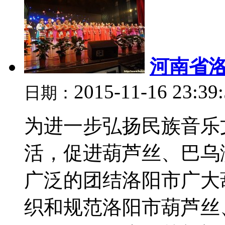
河南省
2015-11-16 23:39
日期：
为进一步弘扬民族音乐
活，促进葫芦丝、巴乌
广泛的团结洛阳市广大
织和规范洛阳市葫芦丝