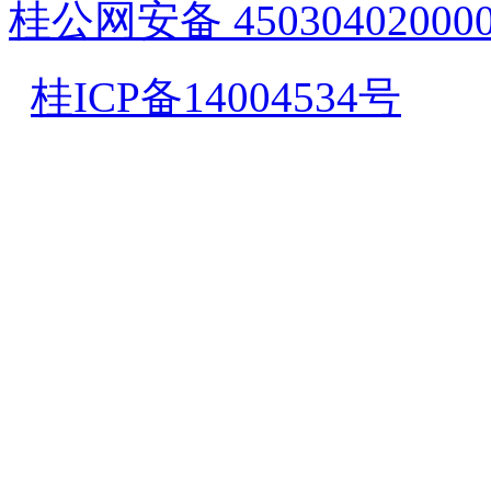
桂公网安备 45030402000
桂ICP备14004534号