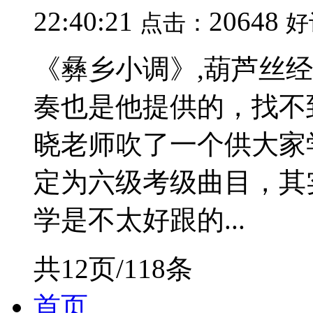
22:40:21
20648
点击：
好
《彝乡小调》,葫芦丝
奏也是他提供的，找不
晓老师吹了一个供大家
定为六级考级曲目，其
学是不太好跟的...
共12页/118条
首页