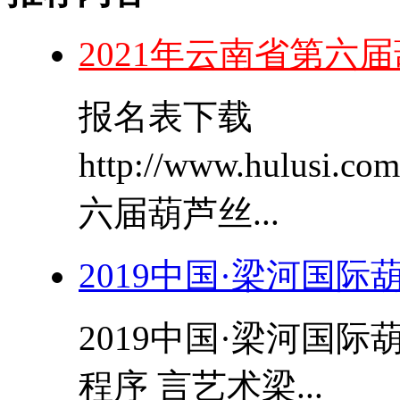
2021年云南省第六
报名表下载
http://www.hulusi.
六届葫芦丝...
2019中国·梁河国
2019中国·梁河国
程序 言艺术梁...