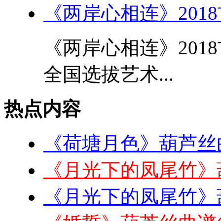
《两岸心相连》201
《两岸心相连》201
全国选拔艺术...
热点内容
《荷塘月色》葫芦丝
《月光下的凤尾竹》
《月光下的凤尾竹》