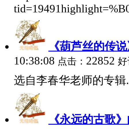
tid=19491highlight
《葫芦丝的传说
10:38:08
22852
点击：
好
选自李春华老师的专辑..
《永远的古歌》