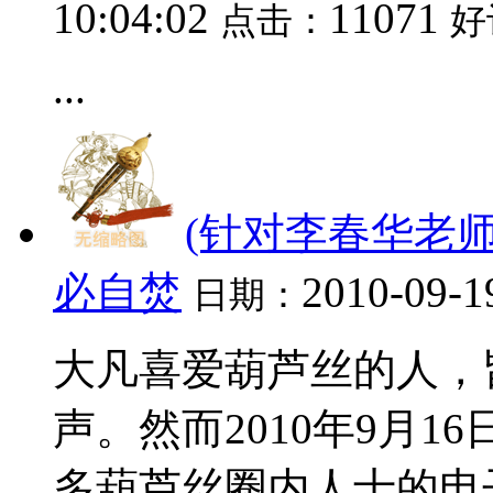
10:04:02
11071
点击：
好
...
(针对李春华老
必自焚
2010-09-1
日期：
大凡喜爱葫芦丝的人，
声。然而2010年9月
多葫芦丝圈内人士的电