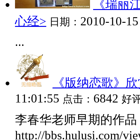
《瑞丽江
心经>
2010-10-15
日期：
...
《版纳恋歌》欣
11:01:55
6842
点击：
好
李春华老师早期的作品
http://bbs.hulusi.com/vi