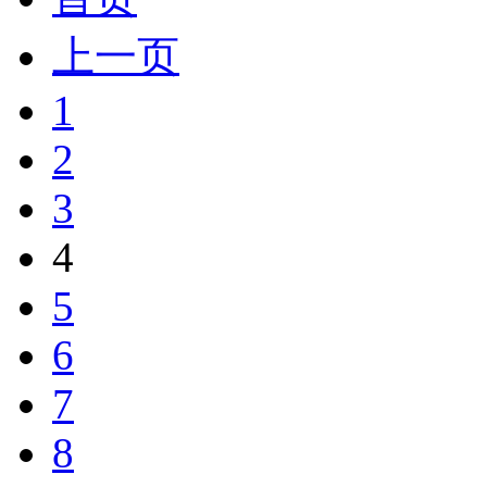
上一页
1
2
3
4
5
6
7
8