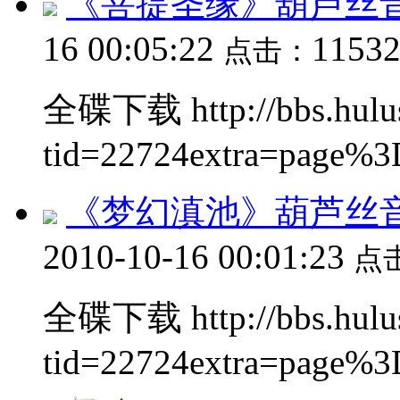
《菩提圣缘》葫芦丝音
16 00:05:22
1153
点击：
全碟下载 http://bbs.hulus
tid=22724extra=page%3D
《梦幻滇池》葫芦丝
2010-10-16 00:01:23
点
全碟下载 http://bbs.hulus
tid=22724extra=page%3D