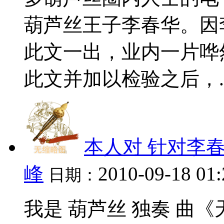
葫芦丝王子李春华。因
此文一出，业内一片哗
此文并加以检验之后，..
本人对 针对李春
峰
2010-09-18 01
日期：
我是 葫芦丝 独奏 曲