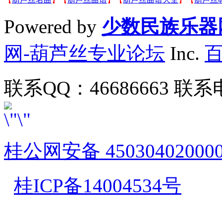
Powered by
少数民族乐器
网-葫芦丝专业论坛
Inc.
联系QQ：46686663 联系电
桂公网安备 45030402000
桂ICP备14004534号