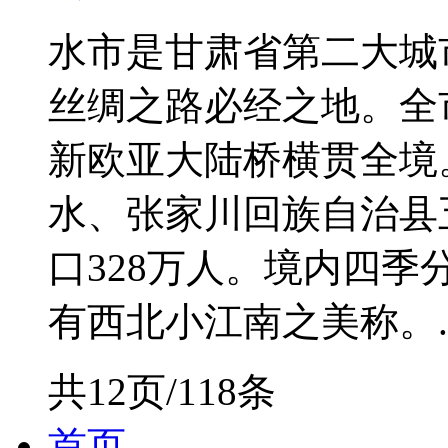
水市是甘肃省第二大城
丝绸之路必经之地。全
新欧亚大陆桥横贯全境
水、张家川回族自治县
口328万人。境内四
有西北小江南之美称。..
共12页/118条
首页