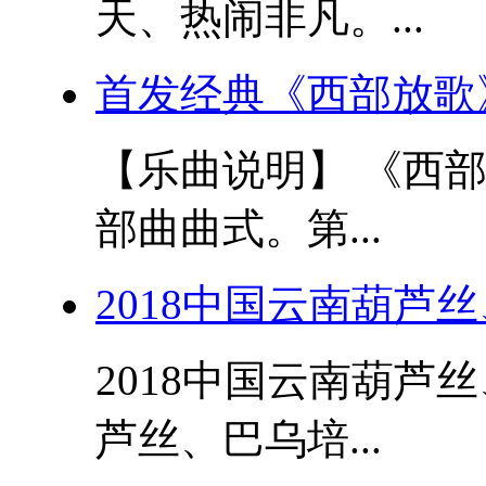
天、热闹非凡。...
首发经典《西部放歌
【乐曲说明】 《西
部曲曲式。第...
2018中国云南葫芦
2018中国云南葫芦
芦丝、巴乌培...