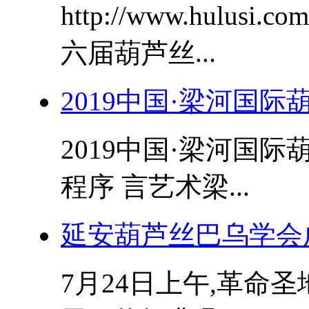
http://www.hulusi.
六届葫芦丝...
2019中国·梁河国
2019中国·梁河国
程序 言艺术梁...
延安葫芦丝巴乌学会成
7月24日上午,革命