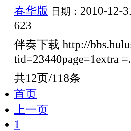
春华版
2010-12-3
日期：
623
伴奏下载 http://bbs.hulus
tid=23440page=1extra =.
共12页/118条
首页
上一页
1