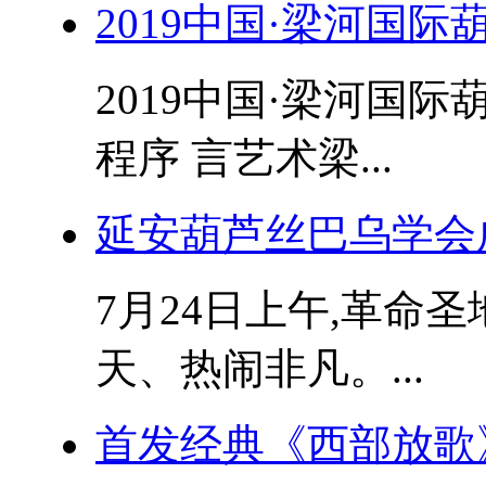
2019中国·梁河国
2019中国·梁河国
程序 言艺术梁...
延安葫芦丝巴乌学会成
7月24日上午,革命
天、热闹非凡。...
首发经典《西部放歌