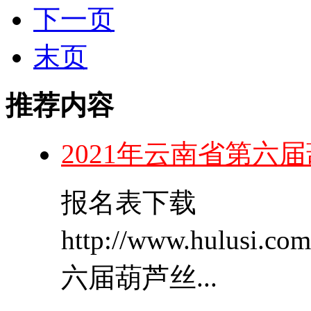
下一页
末页
推荐内容
2021年云南省第六
报名表下载
http://www.hulusi.
六届葫芦丝...