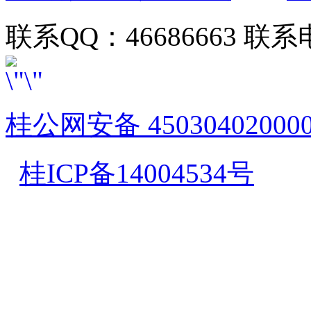
联系QQ：46686663 联系电
桂公网安备 45030402000
桂ICP备14004534号