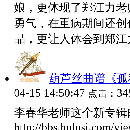
娘，更体现了郑江力老
勇气，在重病期间还创
品，更让人体会到郑江力
葫芦丝曲谱《孤
04-15 14:50:47
34
点击：
李春华老师这个新专辑
http://bbs.hulusi.com/vi