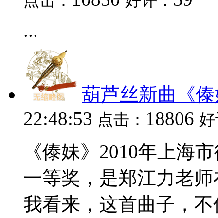
点击：
好评：
...
葫芦丝新曲《傣
22:48:53
18806
点击：
好
《傣妹》2010年上海
一等奖，是郑江力老师
我看来，这首曲子，不