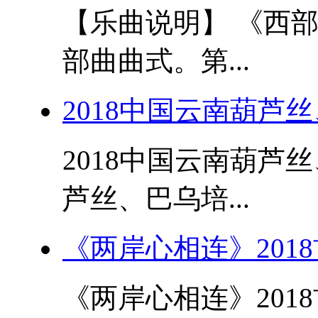
【乐曲说明】 《西
部曲曲式。第...
2018中国云南葫芦
2018中国云南葫芦
芦丝、巴乌培...
《两岸心相连》201
《两岸心相连》201