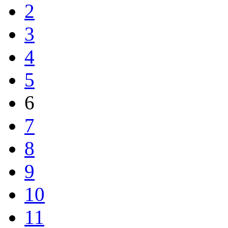
2
3
4
5
6
7
8
9
10
11