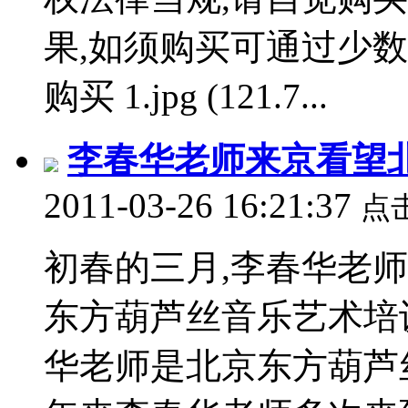
果,如须购买可通过少
购买 1.jpg (121.7...
李春华老师来京看望
2011-03-26 16:21:37
点
初春的三月,李春华老师
东方葫芦丝音乐艺术培
华老师是北京东方葫芦