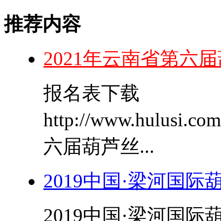
推荐内容
2021年云南省第六
报名表下载
http://www.hulusi.
六届葫芦丝...
2019中国·梁河国
2019中国·梁河国