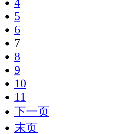
4
5
6
7
8
9
10
11
下一页
末页