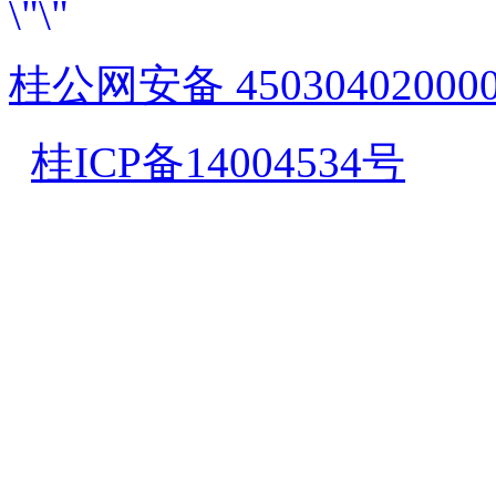
桂公网安备 45030402000
桂ICP备14004534号