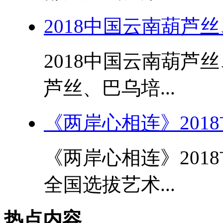
2018中国云南葫芦
2018中国云南葫芦
芦丝、巴乌培...
《两岸心相连》201
《两岸心相连》201
全国选拔艺术...
热点内容