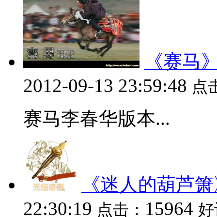
《赛马》
2012-09-13 23:59:48
点
赛马李春华版本...
《迷人的葫芦箫
22:30:19
15964
点击：
好