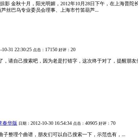
掠影 金秋十月，阳光明媚，2012年10月28日下午，在上海
芦丝巴乌专业委员会理事、上海市竹笛葫芦...
-10-31 22:30:25
17150
20
点击：
好评：
，请自己搜索吧，因为老是打错字，这次终于对了，提醒朋友们不
李春华版
2012-10-30 16:54:34
40905
70
日期：
点击：
好评：
子整理个曲谱，朋友们可以自己搜索一下，示范也有，...