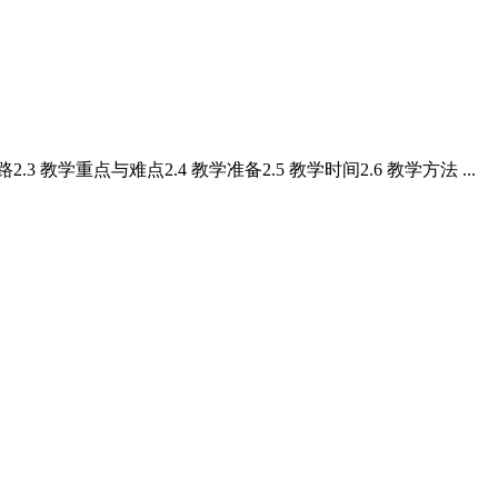
3 教学重点与难点2.4 教学准备2.5 教学时间2.6 教学方法 ...