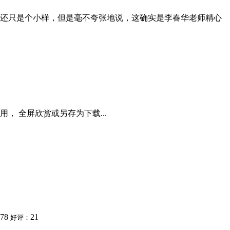
还只是个小样，但是毫不夸张地说，这确实是李春华老师精心
 全屏欣赏或另存为下载...
278
21
好评：