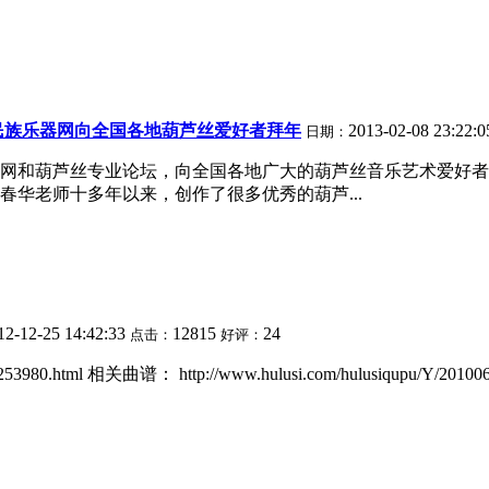
民族乐器网向全国各地葫芦丝爱好者拜年
2013-02-08 23:22:
日期：
网和葫芦丝专业论坛，向全国各地广大的葫芦丝音乐艺术爱好者
华老师十多年以来，创作了很多优秀的葫芦...
12-12-25 14:42:33
12815
24
点击：
好评：
53980.html 相关曲谱： http://www.hulusi.com/hulusiqupu/Y/2010062