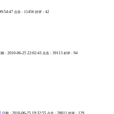
09:54:47
11456
42
点击：
好评：
2010-06-25 22:02:43
39113
94
日期：
点击：
好评：
谱
2010-06-25 19:32:55
28011
129
日期：
点击：
好评：