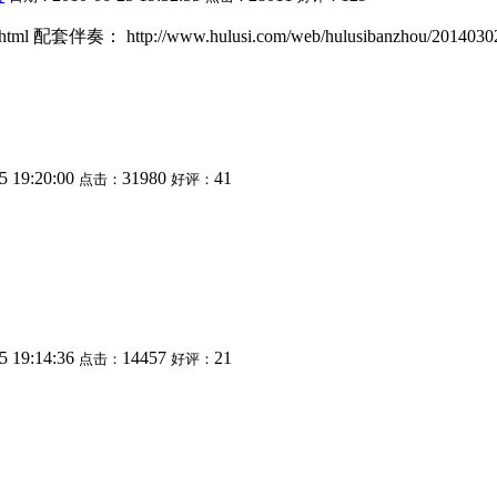
ml 配套伴奏： http://www.hulusi.com/web/hulusibanzhou/201403024
5 19:20:00
31980
41
点击：
好评：
5 19:14:36
14457
21
点击：
好评：