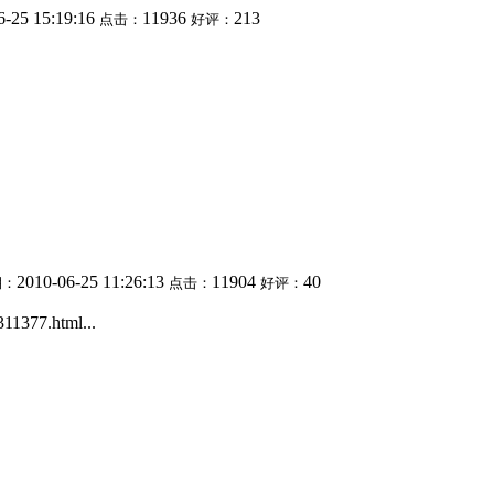
6-25 15:19:16
11936
213
点击：
好评：
2010-06-25 11:26:13
11904
40
期：
点击：
好评：
1377.html...