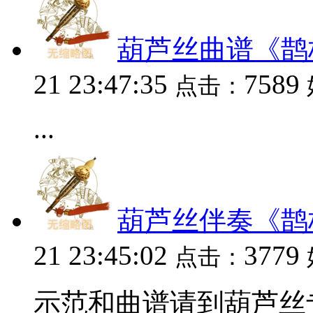
葫芦丝曲谱《鹊
21 23:47:35
7589
点击：
...
葫芦丝伴奏《鹊
21 23:45:02
3779
点击：
示范和曲谱请到葫芦丝专