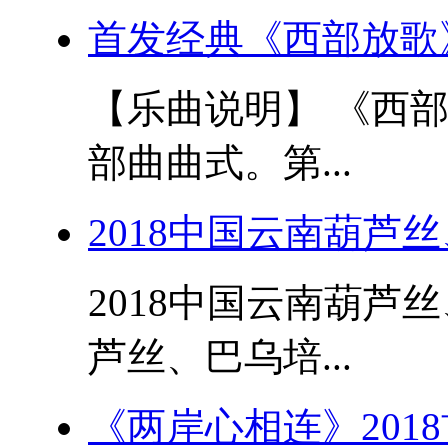
首发经典《西部放歌
【乐曲说明】 《西
部曲曲式。第...
2018中国云南葫芦
2018中国云南葫芦
芦丝、巴乌培...
《两岸心相连》201