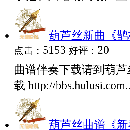
葫芦丝新曲《鹊
5153
20
点击：
好评：
曲谱伴奏下载请到葫芦
载 http://bbs.hulusi.com..
葫芦丝曲谱《新