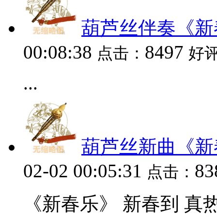
葫芦丝伴奏《新
00:08:38
8497
点击：
好
...
葫芦丝新曲《新
02-02 00:05:31
83
点击：
《新春乐》 新春到 真