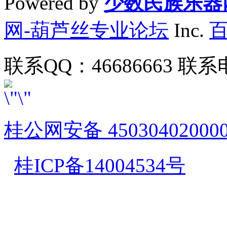
Powered by
少数民族乐器
网-葫芦丝专业论坛
Inc.
联系QQ：46686663 联系电
桂公网安备 45030402000
桂ICP备14004534号