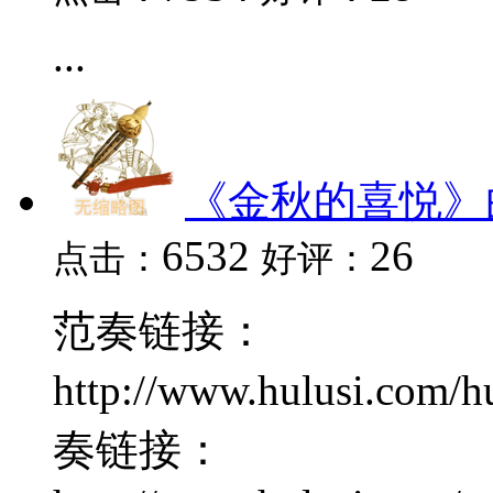
...
《金秋的喜悦》
6532
26
点击：
好评：
范奏链接：
http://www.hulusi.com/
奏链接：