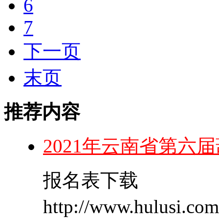
6
7
下一页
末页
推荐内容
2021年云南省第六
报名表下载
http://www.hulusi.