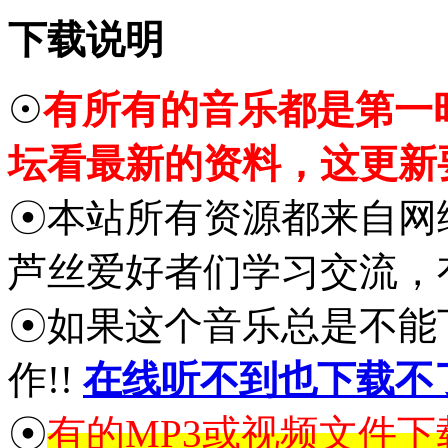
下载说明
☉
有所有的音乐都是第一
坛看最新的资料，这更新
☉本站所有资源都来自网
芦丝爱好者们学习交流，
☉如果这个音乐总是不能
作!!
在线听不到也下载不
☉
有的MP3或视频文件