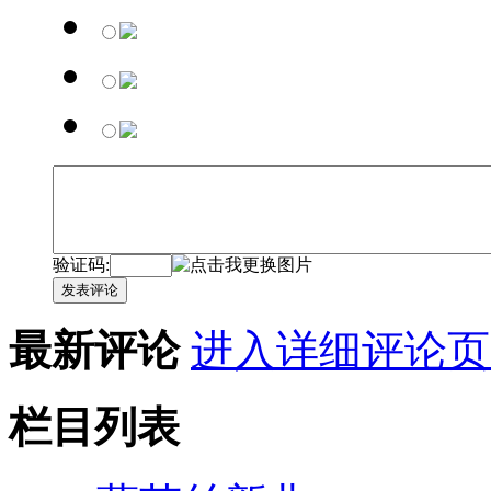
验证码:
发表评论
最新评论
进入详细评论页
栏目列表