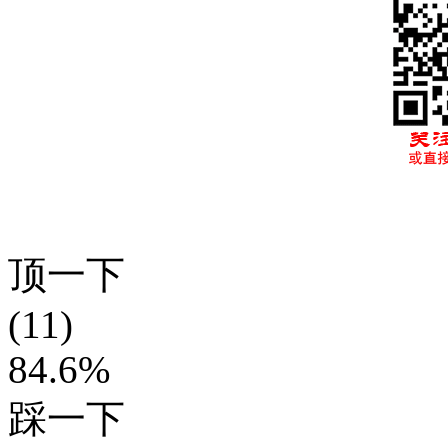
顶一下
(11)
84.6%
踩一下