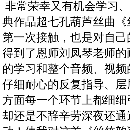
非常荣幸又有机会学习、
典作品超七孔葫芦丝曲《
第一次接触，也是对自己
得到了恩师刘凤琴老师的
的学习和整个音频、视频
仔细耐心的反复指导、层
方面每一个环节上都细细
却还是不辞辛劳深夜还通