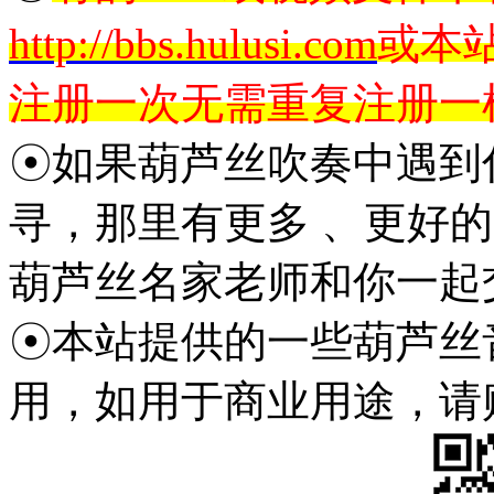
http://bbs.hulusi.com
或本
注册一次无需重复注册一
☉如果葫芦丝吹奏中遇到
寻，那里有更多 、更好
葫芦丝名家老师和你一起
☉本站提供的一些葫芦丝
用，如用于商业用途，请