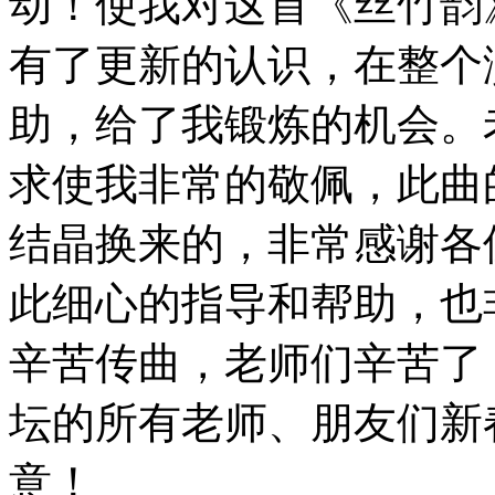
动！使我对这首《丝竹韵
有了更新的认识，在整个
助，给了我锻炼的机会。
求使我非常的敬佩，此曲
结晶换来的，非常感谢各
此细心的指导和帮助，也
辛苦传曲，老师们辛苦了
坛的所有老师、朋友们新
意！