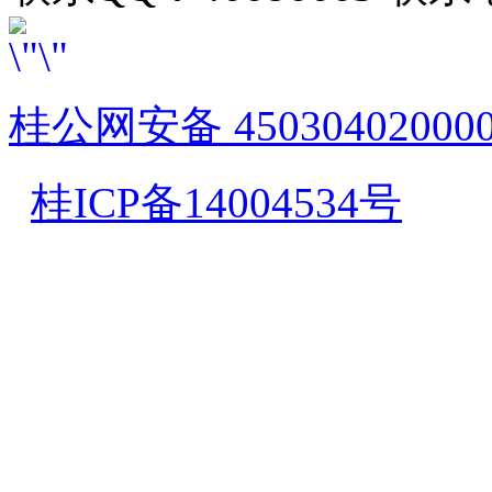
桂公网安备 45030402000
桂ICP备14004534号