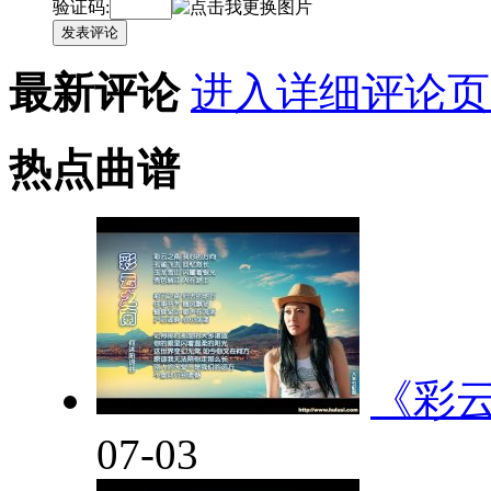
验证码:
发表评论
最新评论
进入详细评论页
热点曲谱
《彩
07-03