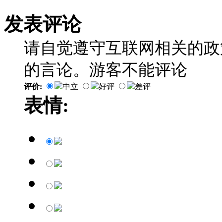
发表评论
请自觉遵守互联网相关的政
的言论。游客不能评论
评价:
中立
好评
差评
表情: