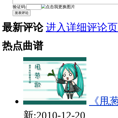
验证码:
发表评论
最新评论
进入详细评论页
热点曲谱
《甩
新:2010-12-20