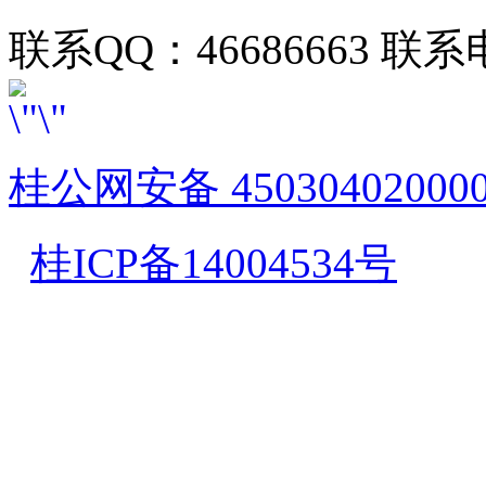
联系QQ：46686663 联系电
桂公网安备 45030402000
桂ICP备14004534号