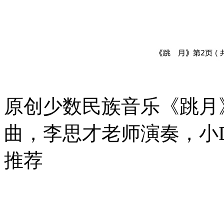
原创少数民族音乐《跳月
曲，李思才老师演奏，小
推荐