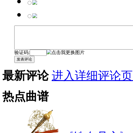
验证码:
发表评论
最新评论
进入详细评论页
热点曲谱