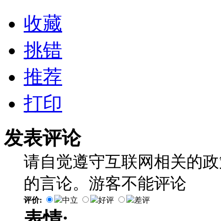
收藏
挑错
推荐
打印
发表评论
请自觉遵守互联网相关的政
的言论。游客不能评论
评价:
中立
好评
差评
表情: