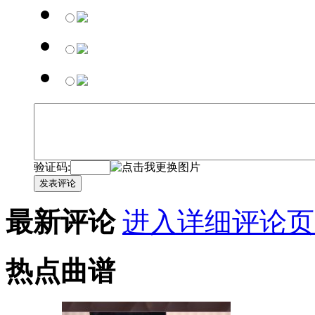
验证码:
发表评论
最新评论
进入详细评论页
热点曲谱