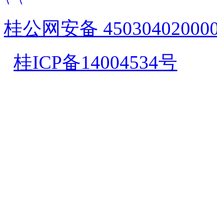
桂公网安备 45030402000
桂ICP备14004534号