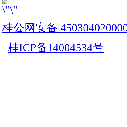
桂公网安备 45030402000
桂ICP备14004534号