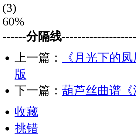
(3)
60%
------分隔线--------------------
上一篇：
《月光下的凤
版
下一篇：
葫芦丝曲谱《
收藏
挑错