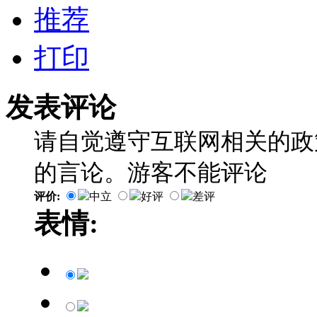
推荐
打印
发表评论
请自觉遵守互联网相关的政
的言论。游客不能评论
评价:
中立
好评
差评
表情: