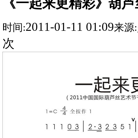
《一起来更精彩》葫芦
2011-01-11 01:09
时间:
来源:
次