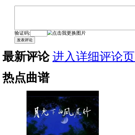
验证码:
发表评论
最新评论
进入详细评论页
热点曲谱