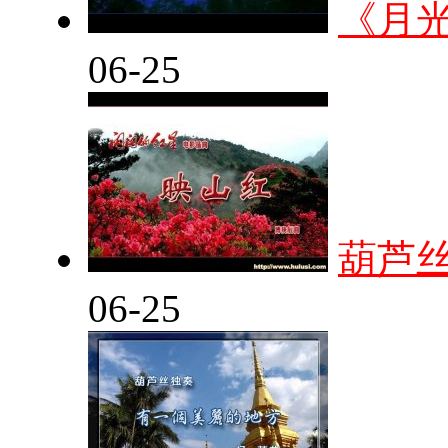
《月
06-25
葫芦
06-25