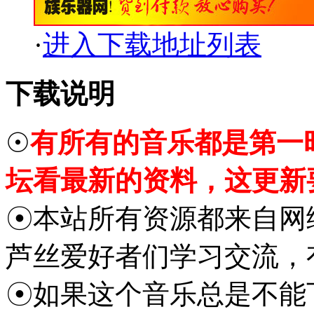
·
进入下载地址列表
下载说明
☉
有所有的音乐都是第一
坛看最新的资料，这更新
☉本站所有资源都来自网
芦丝爱好者们学习交流，
☉如果这个音乐总是不能