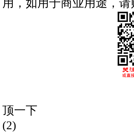
用，如用于商业用途，请
顶一下
(2)