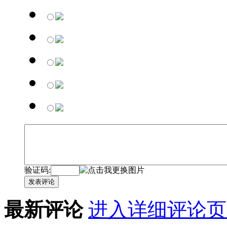
验证码:
发表评论
最新评论
进入详细评论页