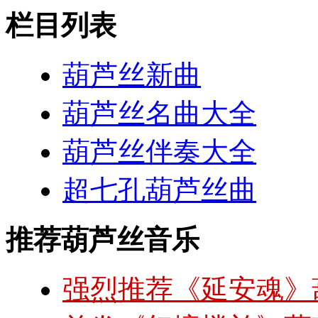
栏目列表
葫芦丝新曲
葫芦丝名曲大全
葫芦丝伴奏大全
超七孔葫芦丝曲
推荐葫芦丝音乐
强烈推荐《延安魂》