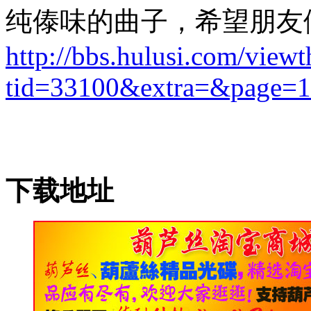
纯傣味的曲子，希望朋友
http://bbs.hulusi.com/view
tid=33100&extra=&page=1
下载地址