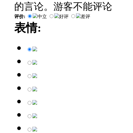
的言论。游客不能评论
评价:
中立
好评
差评
表情: