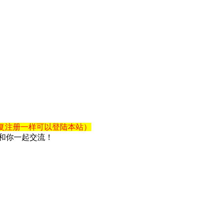
复注册一样可以登陆本站）
和你一起交流！