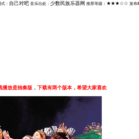
自己对吧
少数民族乐器网
★★★☆☆
调式：
音乐出处：
推荐等级：
发布
线播放是独奏版，下载有两个版本，希望大家喜欢