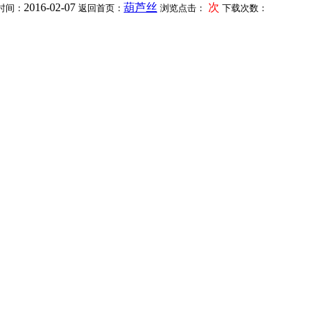
2016-02-07
葫芦丝
次
时间：
返回首页：
浏览点击：
下载次数：