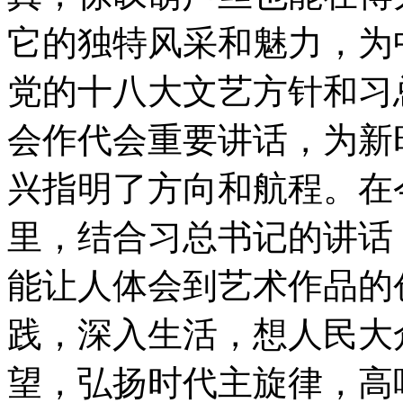
它的独特风采和魅力，为
党的十八大文艺方针和习
会作代会重要讲话，为新
兴指明了方向和航程。在
里，结合习总书记的讲话
能让人体会到艺术作品的
践，深入生活，想人民大
望，弘扬时代主旋律，高