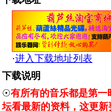
·
进入下载地址列表
下载说明
☉
有所有的音乐都是第一
坛看最新的资料，这更新