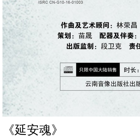
《延安魂》