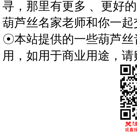
寻，那里有更多 、更好
葫芦丝名家老师和你一起
☉本站提供的一些葫芦丝
用，如用于商业用途，请