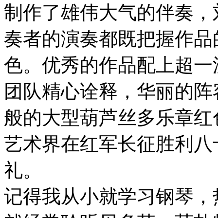
制作了雄伟大气的伴奏，
奏者的演奏都既把握作品
色。优秀的作品配上超一
团队精心诠释，华丽的阵
般的大型葫芦丝多乐章红
艺术界在红军长征胜利八
礼。
记得我从小就学习钢琴，