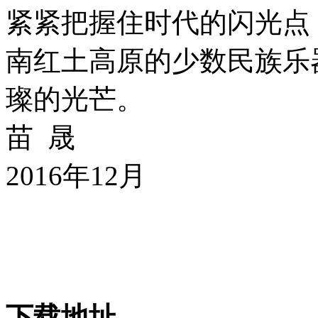
紧紧把握住时代的闪光点
南红土高原的少数民族乐
璨的光芒。
苗 晟
2016年12月
下载地址