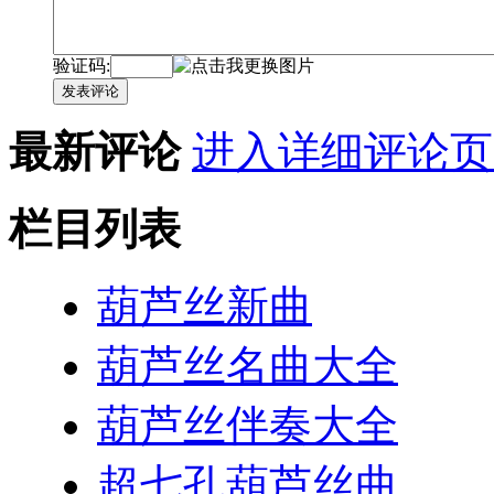
验证码:
发表评论
最新评论
进入详细评论页
栏目列表
葫芦丝新曲
葫芦丝名曲大全
葫芦丝伴奏大全
超七孔葫芦丝曲