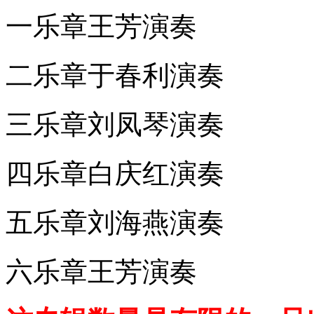
一乐章王芳演奏
二乐章于春利演奏
三乐章刘凤琴演奏
四乐章白庆红演奏
五乐章刘海燕演奏
六乐章王芳演奏