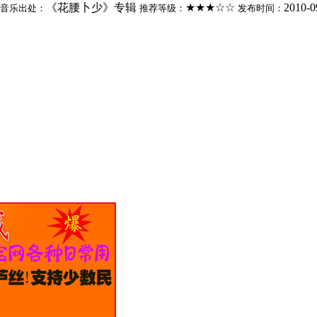
《花腰卜少》专辑
★★★☆☆
2010-0
音乐出处：
推荐等级：
发布时间：