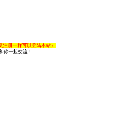
复注册一样可以登陆本站）
和你一起交流！