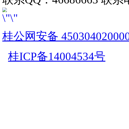
桂公网安备 45030402000
桂ICP备14004534号