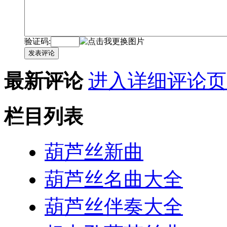
验证码:
发表评论
最新评论
进入详细评论页
栏目列表
葫芦丝新曲
葫芦丝名曲大全
葫芦丝伴奏大全