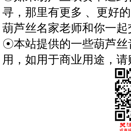
寻，那里有更多 、更好
葫芦丝名家老师和你一起
☉本站提供的一些葫芦丝
用，如用于商业用途，请