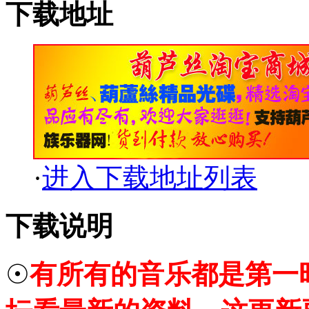
下载地址
·
进入下载地址列表
下载说明
☉
有所有的音乐都是第一