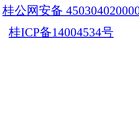
桂公网安备 45030402000
桂ICP备14004534号