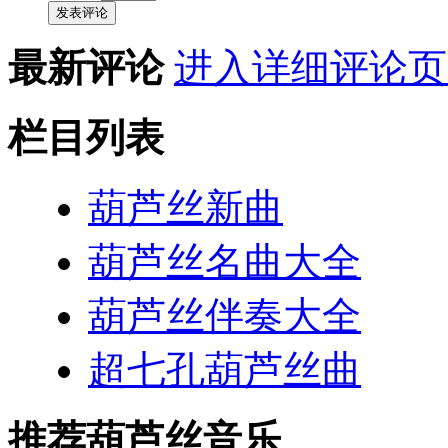
发表评论
最新评论
进入详细评论页
栏目列表
葫芦丝新曲
葫芦丝名曲大全
葫芦丝伴奏大全
超七孔葫芦丝曲
推荐葫芦丝音乐