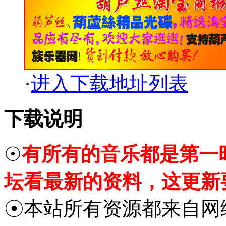
·
进入下载地址列表
下载说明
☉
有所有的音乐都是第一
坛看最新的资料，这更新
☉本站所有资源都来自网