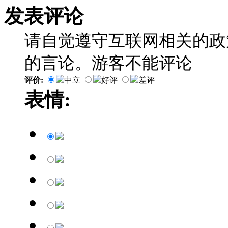
发表评论
请自觉遵守互联网相关的政
的言论。游客不能评论
评价:
中立
好评
差评
表情: