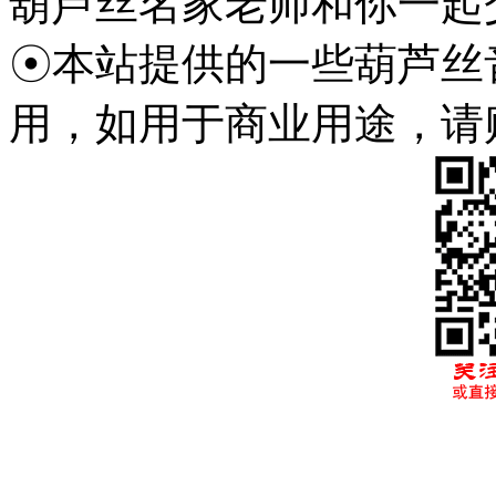
葫芦丝名家老师和你一起
☉本站提供的一些葫芦丝
用，如用于商业用途，请