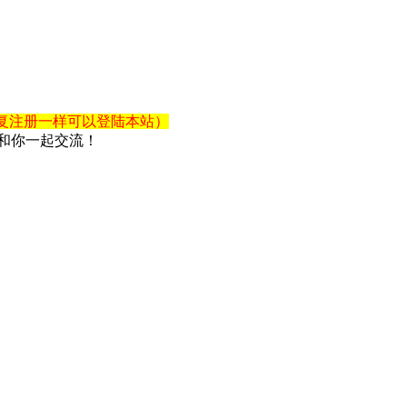
复注册一样可以登陆本站）
和你一起交流！