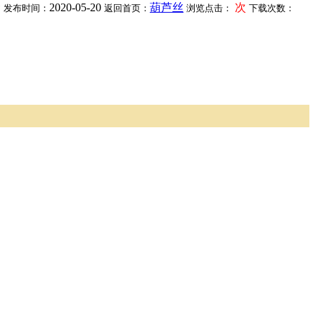
☆
2020-05-20
葫芦丝
次
发布时间：
返回首页：
浏览点击：
下载次数：