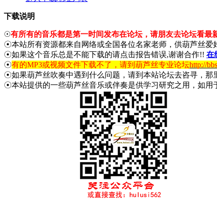
下载说明
☉
有所有的音乐都是第一时间发布在论坛，请朋友去论坛看最
☉本站所有资源都来自网络或全国各位名家老师，供葫芦丝爱
☉如果这个音乐总是不能下载的请点击报告错误,谢谢合作!!
在
☉
有的MP3或视频文件下载不了，请到葫芦丝专业论坛
http://bb
☉如果葫芦丝吹奏中遇到什么问题，请到本站论坛去咨寻，那
☉本站提供的一些葫芦丝音乐或伴奏是供学习研究之用，如用