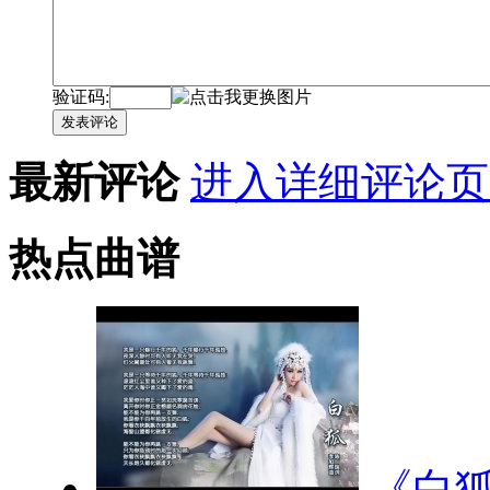
验证码:
发表评论
最新评论
进入详细评论页
热点曲谱
《白