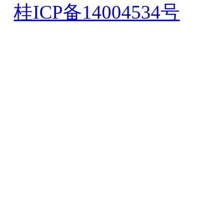
桂ICP备14004534号