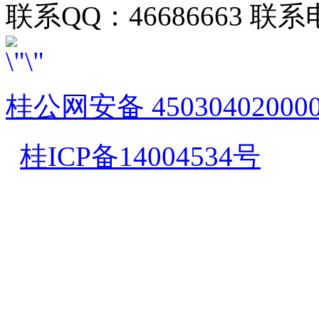
联系QQ：46686663 联系电
桂公网安备 45030402000
桂ICP备14004534号