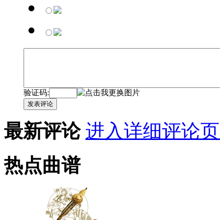
验证码:
发表评论
最新评论
进入详细评论页
热点曲谱