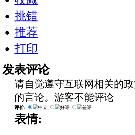
挑错
推荐
打印
发表评论
请自觉遵守互联网相关的政
的言论。游客不能评论
评价:
中立
好评
差评
表情: