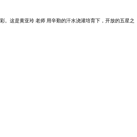
彩。这是黄亚玲 老师 用辛勤的汗水浇灌培育下，开放的五星之