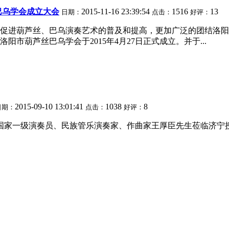
巴乌学会成立大会
2015-11-16 23:39:54
1516
13
日期：
点击：
好评：
促进葫芦丝、巴乌演奏艺术的普及和提高，更加广泛的团结洛阳
市葫芦丝巴乌学会于2015年4月27日正式成立。并于...
2015-09-10 13:01:41
1038
8
日期：
点击：
好评：
特邀国家一级演奏员、民族管乐演奏家、作曲家王厚臣先生莅临济