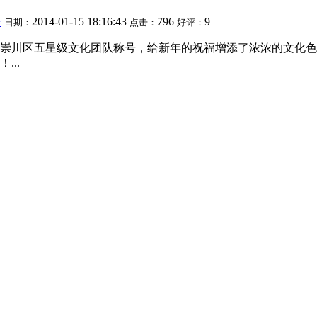
号
2014-01-15 18:16:43
796
9
日期：
点击：
好评：
崇川区五星级文化团队称号，给新年的祝福增添了浓浓的文化色
..