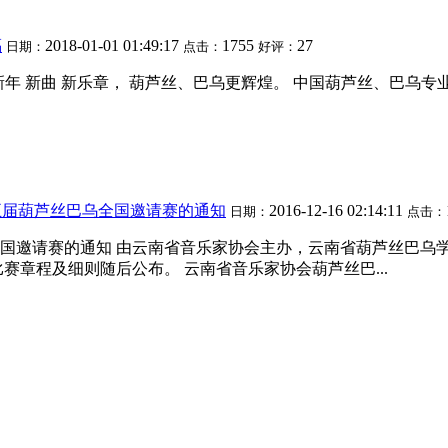
福
2018-01-01 01:49:17
1755
27
日期：
点击：
好评：
年 新曲 新乐章， 葫芦丝、巴乌更辉煌。 中国葫芦丝、巴乌专业委
五届葫芦丝巴乌全国邀请赛的通知
2016-12-16 02:14:11
日期：
点击：
邀请赛的通知 由云南省音乐家协会主办，云南省葫芦丝巴乌学会
比赛章程及细则随后公布。 云南省音乐家协会葫芦丝巴...