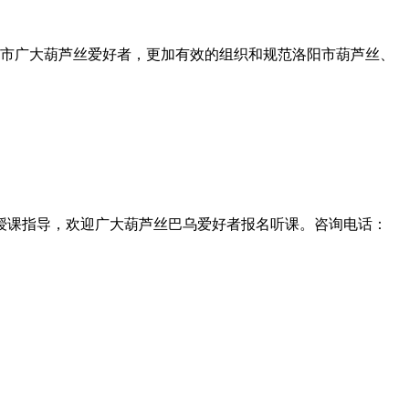
市广大葫芦丝爱好者，更加有效的组织和规范洛阳市葫芦丝、
宁授课指导，欢迎广大葫芦丝巴乌爱好者报名听课。咨询电话：