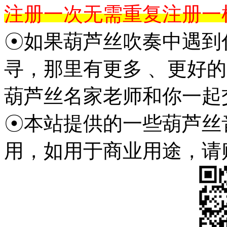
注册一次无需重复注册一
☉如果葫芦丝吹奏中遇到
寻，那里有更多 、更好
葫芦丝名家老师和你一起
☉本站提供的一些葫芦丝
用，如用于商业用途，请