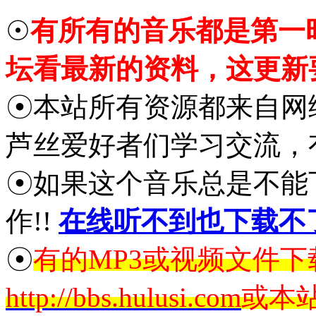
☉
有所有的音乐都是第一
坛看最新的资料，这更新
☉本站所有资源都来自网
芦丝爱好者们学习交流，
☉如果这个音乐总是不能
作!!
在线听不到也下载不
☉
有的MP3或视频文件
http://bbs.hulusi.com
或本