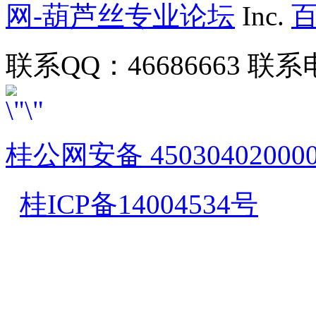
网-葫芦丝专业论坛
Inc.
联系QQ：46686663 联系电
桂公网安备 45030402000
桂ICP备14004534号