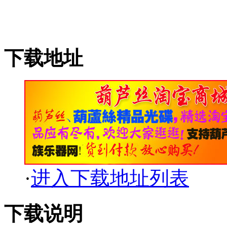
下载地址
·
进入下载地址列表
下载说明