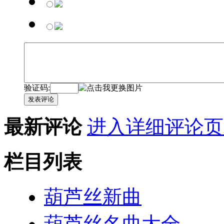
验证码:
发表评论
最新评论
进入详细评论页
栏目列表
葫芦丝新曲
葫芦丝名曲大全