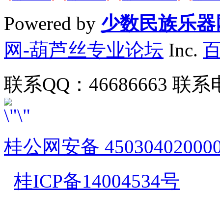
Powered by
少数民族乐器
网-葫芦丝专业论坛
Inc.
联系QQ：46686663 联系电
桂公网安备 45030402000
桂ICP备14004534号