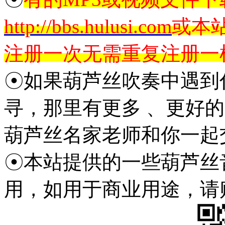
http://bbs.hulusi.com
或本
注册一次无需重复注册一
☉如果葫芦丝吹奏中遇到
寻，那里有更多 、更好
葫芦丝名家老师和你一起
☉本站提供的一些葫芦丝
用，如用于商业用途，请