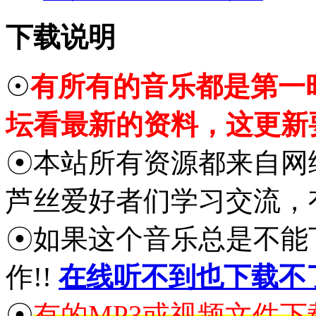
下载说明
☉
有所有的音乐都是第一
坛看最新的资料，这更新
☉本站所有资源都来自网
芦丝爱好者们学习交流，
☉如果这个音乐总是不能
作!!
在线听不到也下载不
☉
有的MP3或视频文件