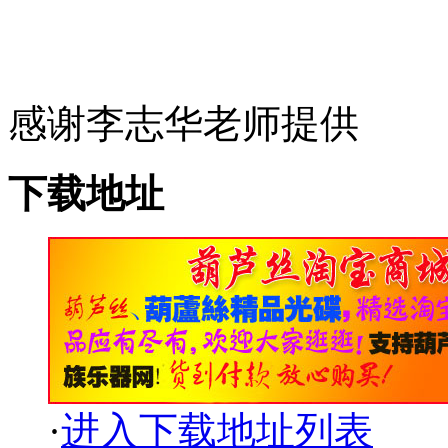
感谢李志华老师提供
下载地址
·
进入下载地址列表