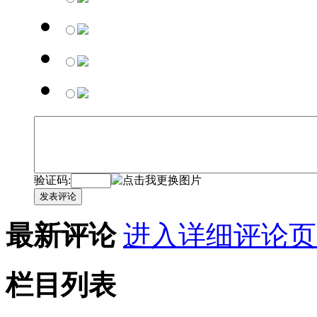
验证码:
发表评论
最新评论
进入详细评论页
栏目列表