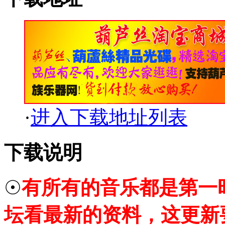
·
进入下载地址列表
下载说明
☉
有所有的音乐都是第一
坛看最新的资料，这更新