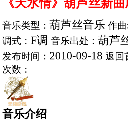
《天水情》葫芦丝新曲
葫芦丝音乐
音乐类型：
作曲
F调
葫芦
调式：
音乐出处：
2010-09-18
发布时间：
返回
次数：
音乐介绍