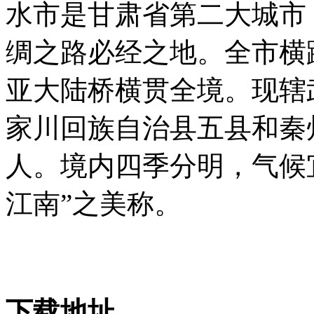
水市是甘肃省第二大城市
绸之路必经之地。全市横
亚大陆桥横贯全境。现辖
家川回族自治县五县和秦
人。境内四季分明，气候
江南”之美称。
下载地址