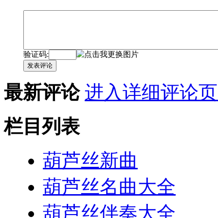
验证码:
发表评论
最新评论
进入详细评论页
栏目列表
葫芦丝新曲
葫芦丝名曲大全
葫芦丝伴奏大全