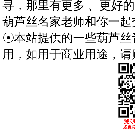
寻，那里有更多 、更好
葫芦丝名家老师和你一起
☉本站提供的一些葫芦丝
用，如用于商业用途，请