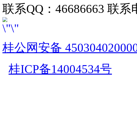
联系QQ：46686663 联系电
桂公网安备 45030402000
桂ICP备14004534号