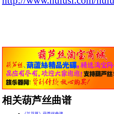
http://www.hulusi.com/hu
相关葫芦丝曲谱
《兰花草》葫芦丝曲谱