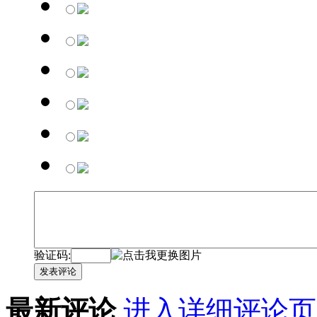
验证码:
发表评论
最新评论
进入详细评论页