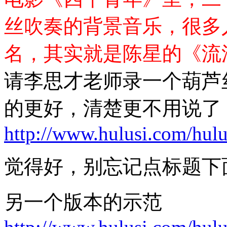
丝吹奏的背景音乐，很多
名，其实就是陈星的《流
请李思才老师录一个葫芦
的更好，清楚更不用说了
http://www.hulusi.com/hu
觉得好，别忘记点标题下
另一个版本的示范