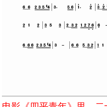
电影《四平青年》里，二