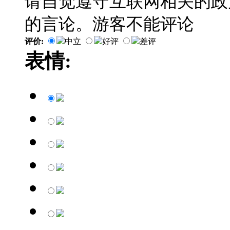
请自觉遵守互联网相关的政
的言论。游客不能评论
评价:
中立
好评
差评
表情: