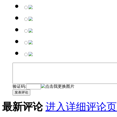
验证码:
发表评论
最新评论
进入详细评论页