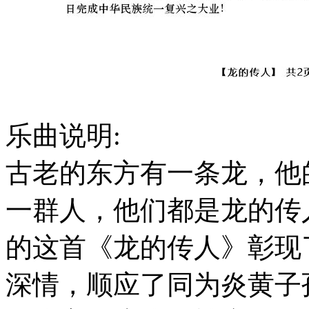
乐曲说明:
古老的东方有一条龙，他
一群人，他们都是龙的传
的这首《龙的传人》彰现
深情，顺应了同为炎黄子