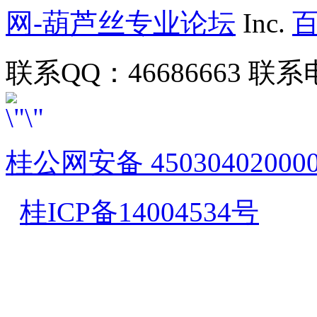
网-葫芦丝专业论坛
Inc.
联系QQ：46686663 联系电
桂公网安备 45030402000
桂ICP备14004534号