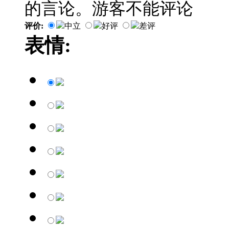
的言论。游客不能评论
评价:
中立
好评
差评
表情: