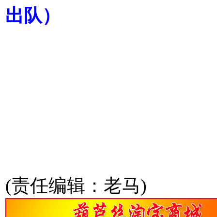
出队）
(责任编辑：老马)