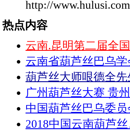
http://www.hulusi.c
热点内容
云南.昆明第二届全
云南省葫芦丝巴乌学
葫芦丝大师哏德全先
广州葫芦丝大赛 贵
中国葫芦丝巴乌委员
2018中国云南葫芦