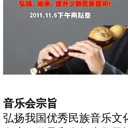
音乐会宗旨
弘扬我国优秀民族音乐文