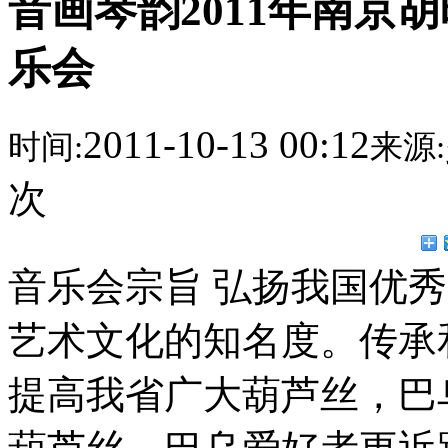
音画琴韵2011年南京
乐会
2011-10-13 00:12
时间:
来源:
次
音乐会宗旨 弘扬我国优
艺术文化的知名度。传承
提高我省广大葫芦丝，巴