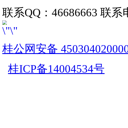
联系QQ：46686663 联系电
桂公网安备 45030402000
桂ICP备14004534号