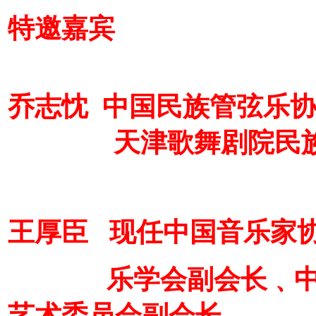
特邀嘉宾
乔志忱 中国民族管弦乐
天津歌舞剧院民族
王厚臣 现任中国音乐家
乐学会副会长﹑中国
艺术委员会副会长