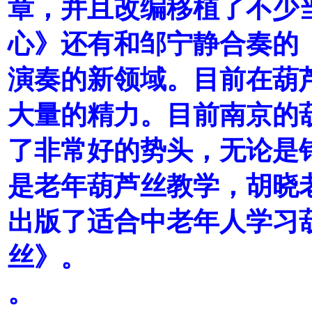
章，并且改编移植了不少
心》还有和邹宁静合奏的
演奏的新领域。目前在葫
大量的精力。目前南京的
了非常好的势头，无论是针
是老年葫芦丝教学，胡晓
出版了适合中老年人学习
丝》。
。