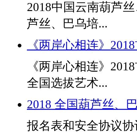
2018中国云南葫芦
芦丝、巴乌培...
《两岸心相连》201
《两岸心相连》201
全国选拔艺术...
2018 全国葫芦丝
报名表和安全协议协