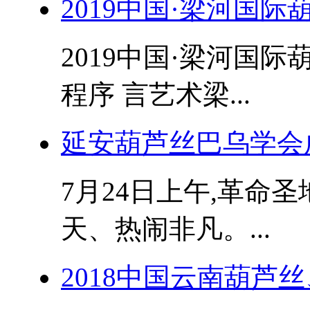
2019中国·梁河国
2019中国·梁河国
程序 言艺术梁...
延安葫芦丝巴乌学会成
7月24日上午,革命
天、热闹非凡。...
2018中国云南葫芦