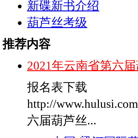
新碟新书介绍
葫芦丝考级
推荐内容
2021年云南省第六
报名表下载
http://www.hulusi.
六届葫芦丝...