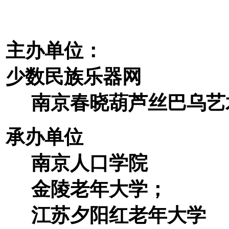
主办单位：
少数民族乐器网
南京春晓葫芦丝巴乌艺
承办单位
南京人口学院
金陵老年大学；
江苏夕阳红老年大学