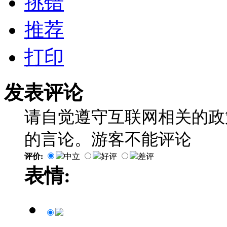
挑错
推荐
打印
发表评论
请自觉遵守互联网相关的政
的言论。游客不能评论
评价:
中立
好评
差评
表情: