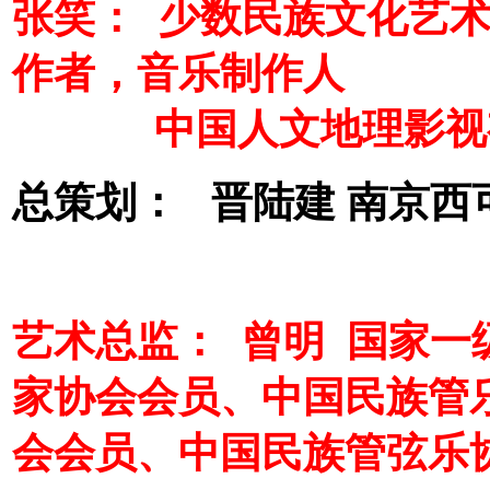
张笑： 少数民族文化艺
作者，音乐制作人
中国人文地理影视有
总策划： 晋陆建 南京
艺术总监： 曾明 国家
家协会会员、中国民族管
会会员、中国民族管弦乐