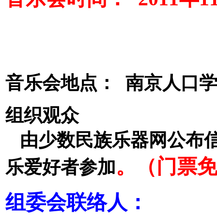
音乐会地点： 南京人口
组织观众
由少数民族乐器网公布信
。（门票免
乐爱好者参加
组委会联络人：