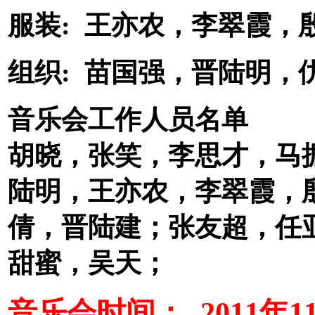
服装: 王亦农，李翠霞，
组织: 苗国强，晋陆明，
音乐会工作人员名单
胡晓，张笑，李思才，马
陆明，王亦农，李翠霞，
倩，晋陆建；张友超，任
甜蜜，吴天；
音乐会时间： 2011年1