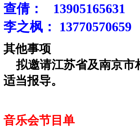
查倩： 13905165631
李之枫： 13770570659
其他事项
拟邀请江苏省及南京市相
适当报导。
音乐会节目单