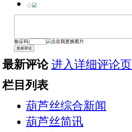
验证码:
发表评论
最新评论
进入详细评论页
栏目列表
葫芦丝综合新闻
葫芦丝简讯