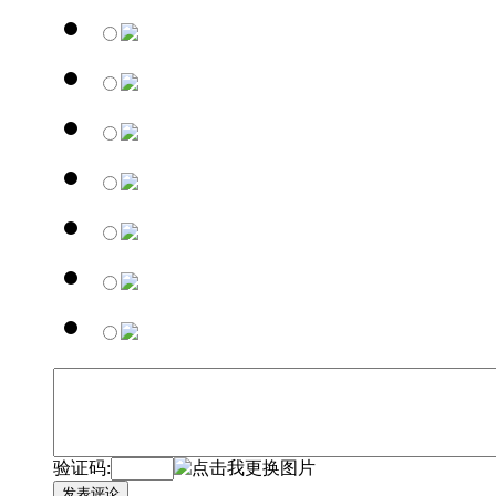
验证码:
发表评论