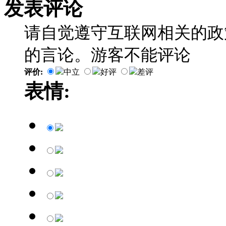
发表评论
请自觉遵守互联网相关的政
的言论。游客不能评论
评价:
中立
好评
差评
表情: