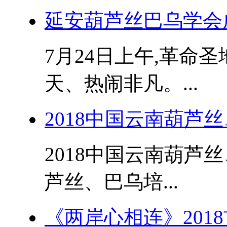
延安葫芦丝巴乌学会成
7月24日上午,革命
天、热闹非凡。...
2018中国云南葫芦
2018中国云南葫芦
芦丝、巴乌培...
《两岸心相连》201