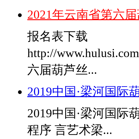
2021年云南省第六
报名表下载
http://www.hulusi.
六届葫芦丝...
2019中国·梁河国
2019中国·梁河国
程序 言艺术梁...