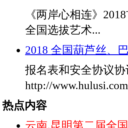
《两岸心相连》201
全国选拔艺术...
2018 全国葫芦丝
报名表和安全协议协
http://www.hulusi.c
热点内容
云南.昆明第二届全