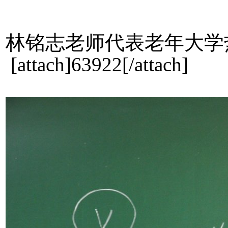
林铭志老师代表老年大学
[attach]63922[/attach]