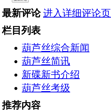
最新评论
进入详细评论页
栏目列表
葫芦丝综合新闻
葫芦丝简讯
新碟新书介绍
葫芦丝考级
推荐内容