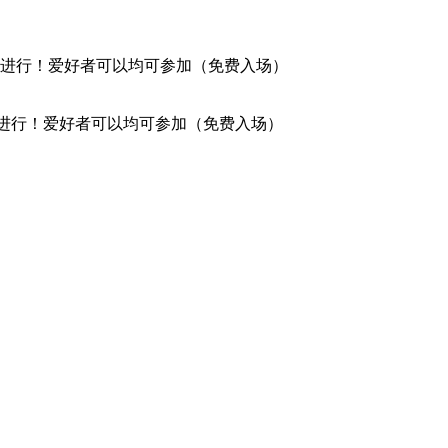
）进行！爱好者可以均可参加（免费入场）
）进行！爱好者可以均可参加（免费入场）