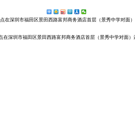
：00点在深圳市福田区景田西路富邦商务酒店首层（景秀中学对面
0点在深圳市福田区景田西路富邦商务酒店首层（景秀中学对面