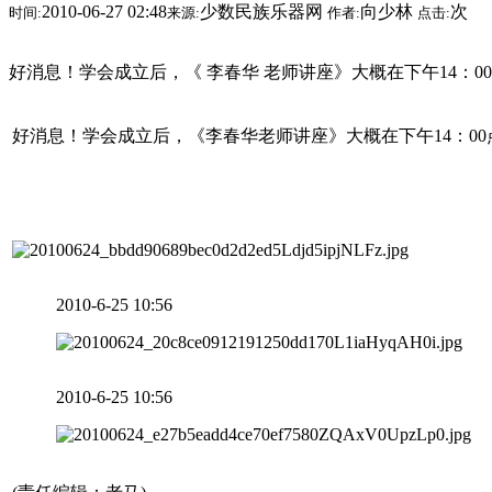
2010-06-27 02:48
少数民族乐器网
向少林
次
时间:
来源:
作者:
点击:
好消息！学会成立后，《 李春华 老师讲座》大概在下午14
好消息！学会成立后，《李春华老师讲座》大概在下午14：0
2010-6-25 10:56
2010-6-25 10:56