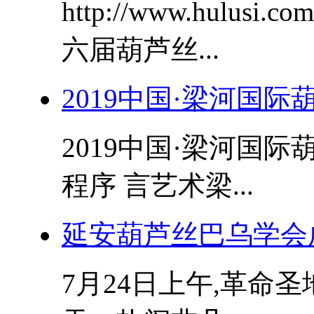
http://www.hulusi.
六届葫芦丝...
2019中国·梁河国
2019中国·梁河国
程序 言艺术梁...
延安葫芦丝巴乌学会成
7月24日上午,革命