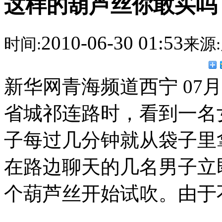
这样的葫芦丝你敢买吗
2010-06-30 01:53
时间:
来源:
新华网青海频道西宁 07
省城祁连路时，看到一名
子每过几分钟就从袋子里
在路边聊天的几名男子立
个葫芦丝开始试吹。由于