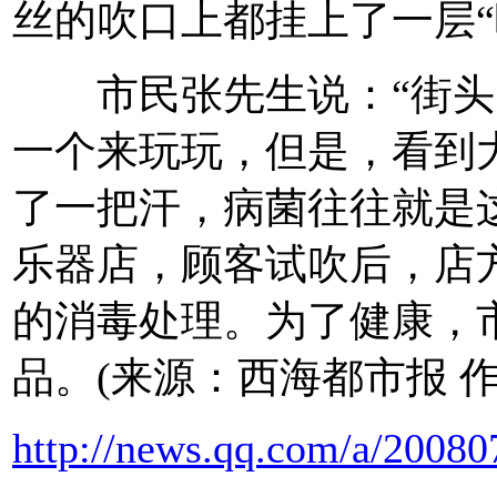
丝的吹口上都挂上了一层“
市民张先生说：“街头出
一个来玩玩，但是，看到
了一把汗，病菌往往就是
乐器店，顾客试吹后，店
的消毒处理。为了健康，
品。(来源：西海都市报 
http://news.qq.com/a/2008