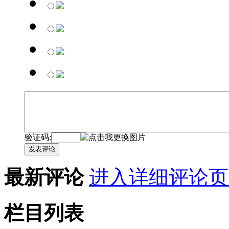
验证码:
发表评论
最新评论
进入详细评论页
栏目列表