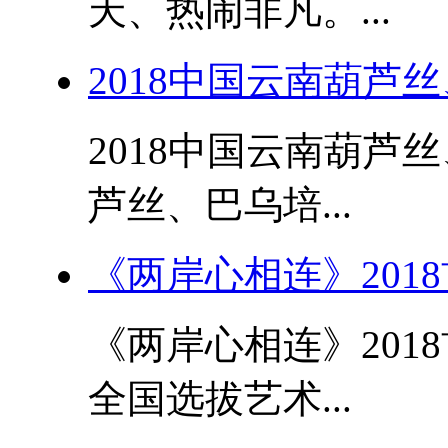
天、热闹非凡。...
2018中国云南葫芦
2018中国云南葫芦
芦丝、巴乌培...
《两岸心相连》201
《两岸心相连》201
全国选拔艺术...