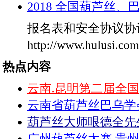
2018 全国葫芦丝
报名表和安全协议协
http://www.hulusi.c
热点内容
云南.昆明第二届全
云南省葫芦丝巴乌学
葫芦丝大师哏德全先
广州葫芦丝大赛 贵