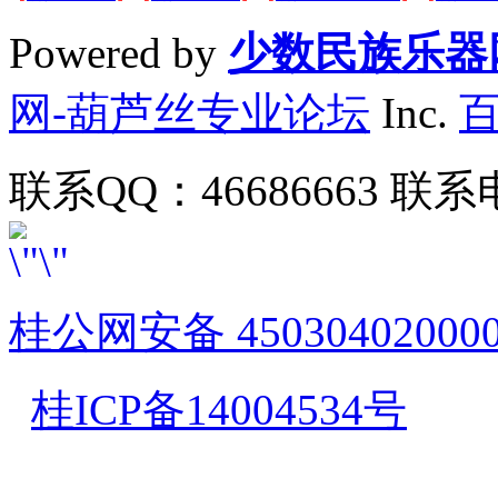
Powered by
少数民族乐器
网-葫芦丝专业论坛
Inc.
联系QQ：46686663 联系电
桂公网安备 45030402000
桂ICP备14004534号