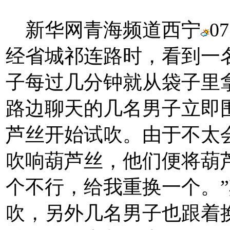
新华网青海频道西宁
0
经省城祁连路时，看到一
子每过几分钟就从袋子里
路边聊天的几名男子立即
芦丝开始试吹。由于不太
吹响葫芦丝，他们便将葫芦
个不行，给我重换一个。
吹，另外几名男子也跟着