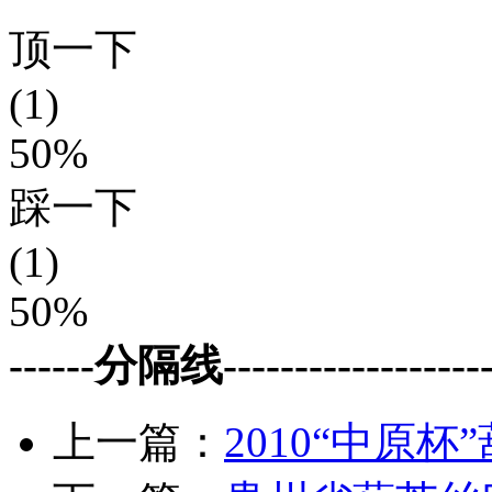
顶一下
(1)
50%
踩一下
(1)
50%
------分隔线--------------------
上一篇：
2010“中原