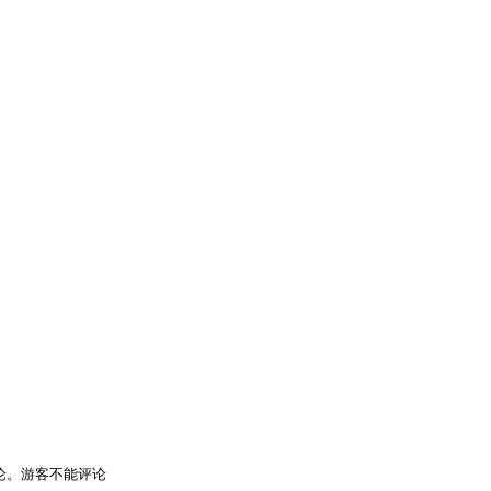
论。游客不能评论