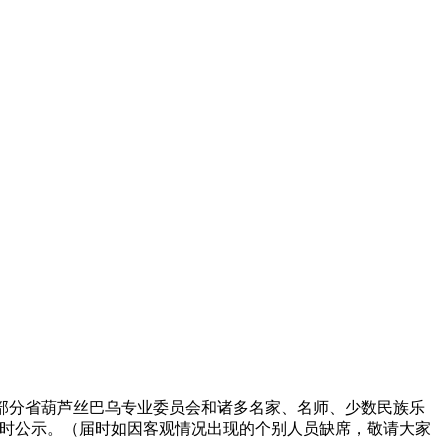
部分省葫芦丝巴乌专业委员会和诸多名家、名师、少数民族乐
及时公示。（届时如因客观情况出现的个别人员缺席，敬请大家