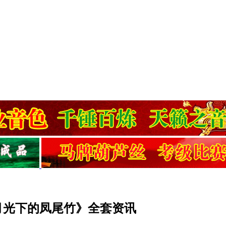
月光下的凤尾竹》全套资讯